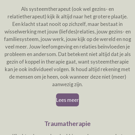
Als systeemtherapeut (ook wel gezins- en
relatietherapeut) kijk ik altijd naar het grotere plaatje.
Een klacht staat nooit op zichzelf, maar bestaat in
wisselwerking met jouw (liefdes)relaties, jouw gezins- en
familiesysteem, jouw werk, jouw kijk op de wereld en nog
veel meer. Jouw leefomgeving en relaties beïnvloeden je
probleem en andersom. Dat betekent niet altijd dat je als
gezin of koppel in therapie gaat, want systeemtherapie
kan je ook individueel volgen. Ik houd altijd rekening met
de mensen om je heen, ook wanneer deze niet (meer)
aanwezig zijn.
Lees meer
Traumatherapie