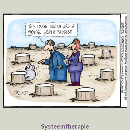
Systeemtherapie