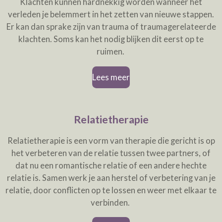
Klachten kunnen hardnekkig worden wanneer het
verleden je belemmert in het zetten van nieuwe stappen.
Er kan dan sprake zijn van trauma of traumagerelateerde
klachten. Soms kan het nodig blijken dit eerst op te
ruimen.
Lees meer
Relatietherapie
Relatietherapie is een vorm van therapie die gericht is op
het verbeteren van de relatie tussen twee partners, of
dat nu een romantische relatie of een andere hechte
relatie is. Samen werk je aan herstel of verbetering van je
relatie, door conflicten op te lossen en weer met elkaar te
verbinden.